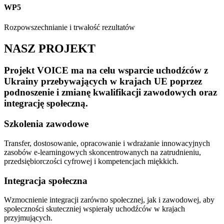
WP5
Rozpowszechnianie i trwałość rezultatów
NASZ PROJEKT
Projekt VOICE ma na celu wsparcie uchodźców z
Ukrainy przebywających w krajach UE poprzez
podnoszenie i zmianę kwalifikacji zawodowych oraz
integrację społeczną.
Szkolenia zawodowe
Transfer, dostosowanie, opracowanie i wdrażanie innowacyjnych
zasobów e-learningowych skoncentrowanych na zatrudnieniu,
przedsiębiorczości cyfrowej i kompetencjach miękkich.
Integracja społeczna
Wzmocnienie integracji zarówno społecznej, jak i zawodowej, aby
społeczności skuteczniej wspierały uchodźców w krajach
przyjmujących.